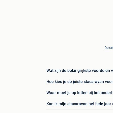
De on
Wat zijn de belangrijkste voordelen
Hoe kies je de juiste stacaravan voo
Waar moet je op letten bij het onde
Kan ik mijn stacaravan het hele jaar