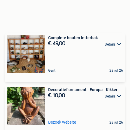
Complete houten letterbak
€ 49,00
Details
Gent
28 jul 26
Decoratief ornament - Europa - Kikker
€ 10,00
Details
Bezoek website
28 jul 26