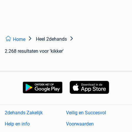
Heel 2dehands
Home
2.268 resultaten
voor 'kikker'
2dehands Zakelijk
Veilig en Succesvol
Help en info
Voorwaarden