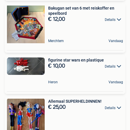
Bakugan set van 6 met reiskoffer en
speelbord
€ 12,00
Details
Merchtem
Vandaag
figurine star wars en plastique
€ 10,00
Details
Heron
Vandaag
Allemaal SUPERHELDINNEN!
€ 25,00
Details