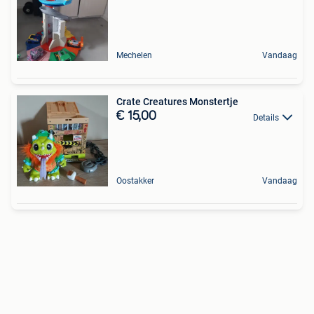
Mechelen
Vandaag
Crate Creatures Monstertje
€ 15,00
Details
Oostakker
Vandaag