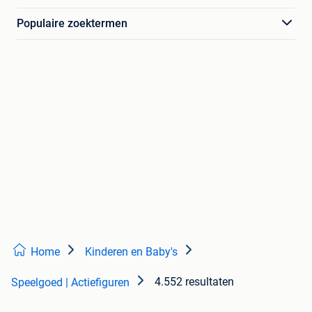
Populaire zoektermen
Home
Kinderen en Baby's
4.552 resultaten
Speelgoed | Actiefiguren