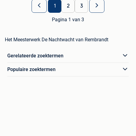
1
2
3
Pagina 1 van 3
Het Meesterwerk De Nachtwacht van Rembrandt
Gerelateerde zoektermen
Populaire zoektermen