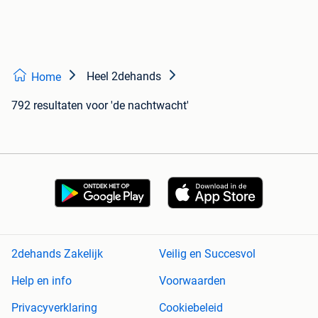
Heel 2dehands
Home
792 resultaten
voor 'de nachtwacht'
2dehands Zakelijk
Veilig en Succesvol
Help en info
Voorwaarden
Privacyverklaring
Cookiebeleid