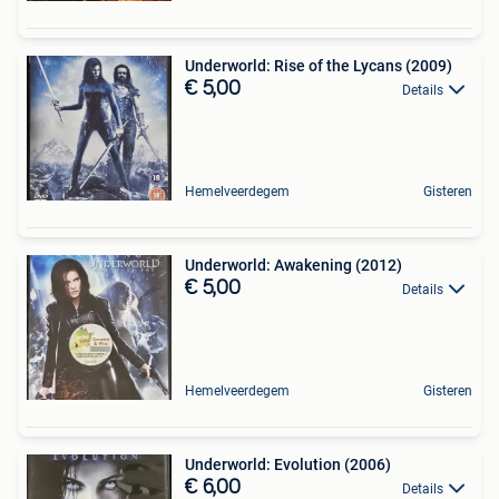
Underworld: Rise of the Lycans (2009)
€ 5,00
Details
Hemelveerdegem
Gisteren
Underworld: Awakening (2012)
€ 5,00
Details
Hemelveerdegem
Gisteren
Underworld: Evolution (2006)
€ 6,00
Details