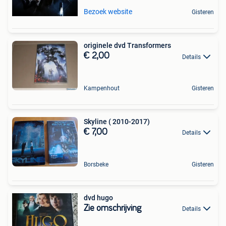
Bezoek website
Gisteren
originele dvd Transformers
€ 2,00
Details
Kampenhout
Gisteren
Skyline ( 2010-2017)
€ 7,00
Details
Borsbeke
Gisteren
dvd hugo
Zie omschrijving
Details