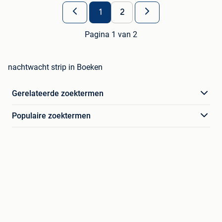
1
2
Pagina 1 van 2
nachtwacht strip in Boeken
Gerelateerde zoektermen
Populaire zoektermen