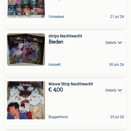
Vosselaar
21 jul 26
strips Nachtwacht
Bieden
Details
Hasselt
30 jun 26
Nieuw Strip Nachtwacht
€ 4,00
Details
Buggenhout
25 jul 26