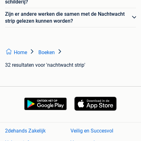
schilderij?
Zijn er andere werken die samen met de Nachtwacht
strip gelezen kunnen worden?
Home
Boeken
32 resultaten
voor 'nachtwacht strip'
2dehands Zakelijk
Veilig en Succesvol