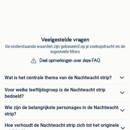
Veelgestelde vragen
De onderstaande waarden zijn gebaseerd op je zoekopdracht en de
ingestelde filters
Deel opmerkingen over deze FAQ
Wat is het centrale thema van de Nachtwacht strip?
Voor welke leeftijdsgroep is de Nachtwacht strip
bedoeld?
Wie zijn de belangrijkste personages in de Nachtwacht
strip?
Hoe verhoudt de Nachtwacht strip zich tot het originele