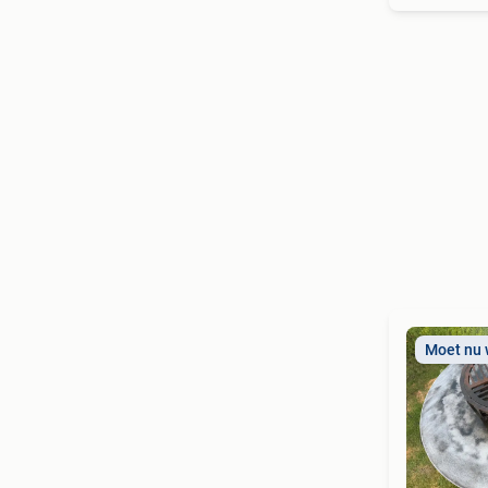
Moet nu