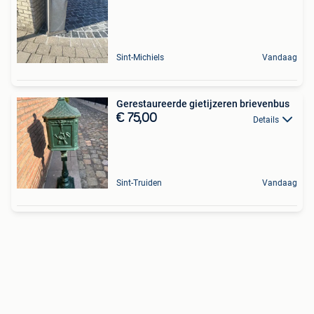
Sint-Michiels
Vandaag
Gerestaureerde gietijzeren brievenbus
€ 75,00
Details
Sint-Truiden
Vandaag