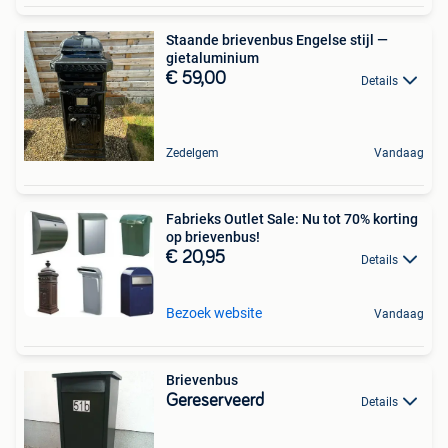
Staande brievenbus Engelse stijl —
gietaluminium
€ 59,00
Details
Zedelgem
Vandaag
Fabrieks Outlet Sale: Nu tot 70% korting
op brievenbus!
€ 20,95
Details
Bezoek website
Vandaag
Brievenbus
Gereserveerd
Details