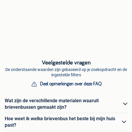
Veelgestelde vragen
De onderstaande waarden zijn gebaseerd op je zoekopdracht en de
ingestelde filters
Deel opmerkingen over deze FAQ
Wat zijn de verschillende materialen waaruit
brievenbussen gemaakt zijn?
Hoe weet ik welke brievenbus het beste bij mijn huis
past?