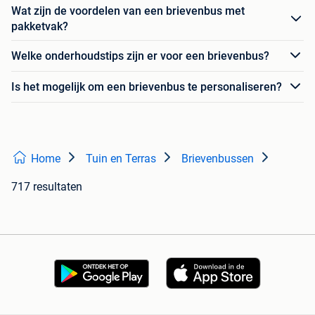
Wat zijn de voordelen van een brievenbus met
pakketvak?
Welke onderhoudstips zijn er voor een brievenbus?
Is het mogelijk om een brievenbus te personaliseren?
Home
Tuin en Terras
Brievenbussen
717 resultaten