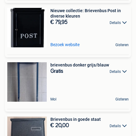
Nieuwe collectie: Brievenbus Post in
diverse kleuren
€ 79,95
Details
Bezoek website
Gisteren
brievenbus donker grijs/blauw
Gratis
Details
Mol
Gisteren
Brievenbus in goede staat
€ 20,00
Details