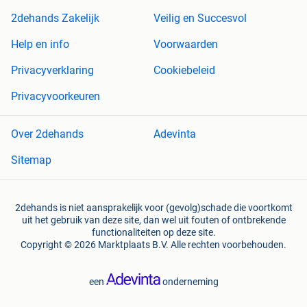
2dehands Zakelijk
Veilig en Succesvol
Help en info
Voorwaarden
Privacyverklaring
Cookiebeleid
Privacyvoorkeuren
Over 2dehands
Adevinta
Sitemap
2dehands is niet aansprakelijk voor (gevolg)schade die voortkomt
uit het gebruik van deze site, dan wel uit fouten of ontbrekende
functionaliteiten op deze site.
Copyright © 2026 Marktplaats B.V. Alle rechten voorbehouden.
een
onderneming