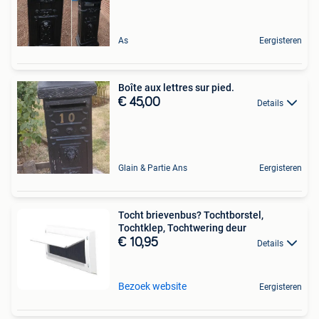
As
Eergisteren
Boîte aux lettres sur pied.
€ 45,00
Details
Glain & Partie Ans
Eergisteren
Tocht brievenbus? Tochtborstel,
Tochtklep, Tochtwering deur
€ 10,95
Details
Bezoek website
Eergisteren