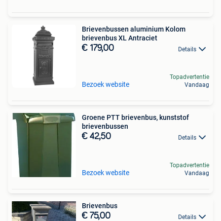
Brievenbussen aluminium Kolom
brievenbus XL Antraciet
€ 179,00
Details
Topadvertentie
Bezoek website
Vandaag
Groene PTT brievenbus, kunststof
brievenbussen
€ 42,50
Details
Topadvertentie
Bezoek website
Vandaag
Brievenbus
€ 75,00
Details