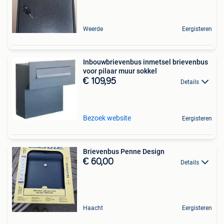
Weerde
Eergisteren
Inbouwbrievenbus inmetsel brievenbus
voor pilaar muur sokkel
€ 109,95
Details
Bezoek website
Eergisteren
Brievenbus Penne Design
€ 60,00
Details
Haacht
Eergisteren