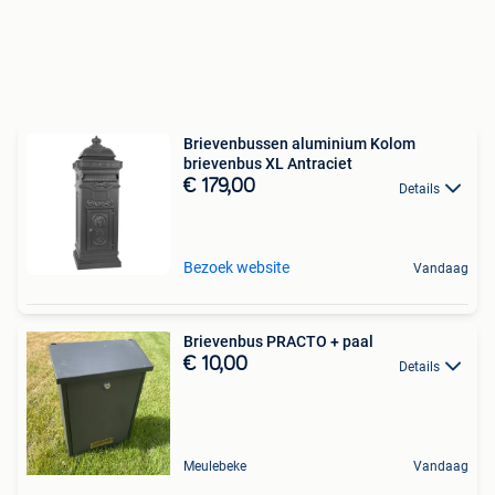
Brievenbussen aluminium Kolom
brievenbus XL Antraciet
€ 179,00
Details
Bezoek website
Vandaag
Brievenbus PRACTO + paal
€ 10,00
Details
Meulebeke
Vandaag