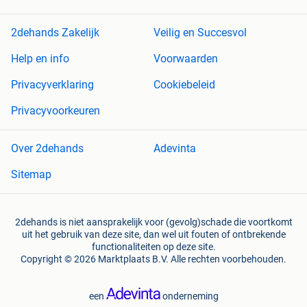
2dehands Zakelijk
Veilig en Succesvol
Help en info
Voorwaarden
Privacyverklaring
Cookiebeleid
Privacyvoorkeuren
Over 2dehands
Adevinta
Sitemap
2dehands is niet aansprakelijk voor (gevolg)schade die voortkomt
uit het gebruik van deze site, dan wel uit fouten of ontbrekende
functionaliteiten op deze site.
Copyright © 2026 Marktplaats B.V. Alle rechten voorbehouden.
een
onderneming