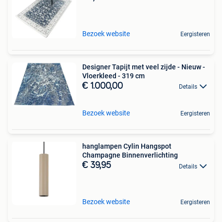
Bezoek website
Eergisteren
Designer Tapijt met veel zijde - Nieuw -
Vloerkleed - 319 cm
€ 1.000,00
Details
Bezoek website
Eergisteren
hanglampen Cylin Hangspot
Champagne Binnenverlichting
€ 39,95
Details
Bezoek website
Eergisteren