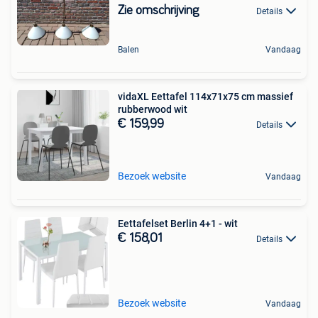
Zie omschrijving
Details
Balen
Vandaag
vidaXL Eettafel 114x71x75 cm massief
rubberwood wit
€ 159,99
Details
Bezoek website
Vandaag
Eettafelset Berlin 4+1 - wit
€ 158,01
Details
Bezoek website
Vandaag