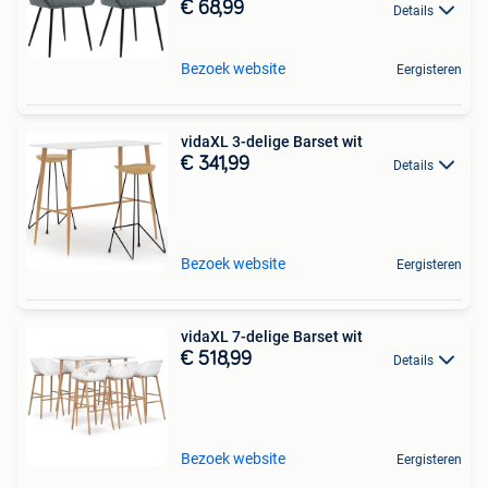
€ 68,99
Details
Bezoek website
Eergisteren
vidaXL 3-delige Barset wit
€ 341,99
Details
Bezoek website
Eergisteren
vidaXL 7-delige Barset wit
€ 518,99
Details
Bezoek website
Eergisteren