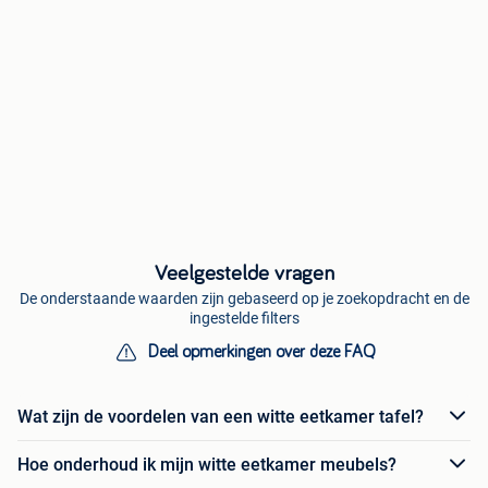
Veelgestelde vragen
De onderstaande waarden zijn gebaseerd op je zoekopdracht en de
ingestelde filters
Deel opmerkingen over deze FAQ
Wat zijn de voordelen van een witte eetkamer tafel?
Hoe onderhoud ik mijn witte eetkamer meubels?