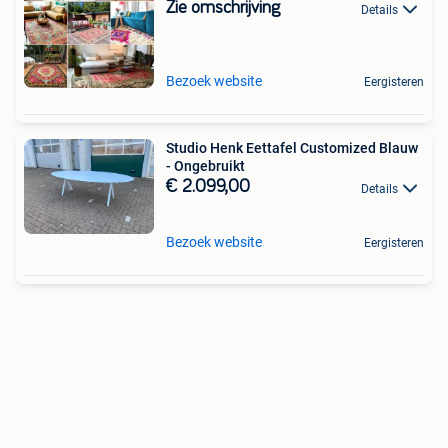
Zie omschrijving
Details
Bezoek website
Eergisteren
Studio Henk Eettafel Customized Blauw
- Ongebruikt
€ 2.099,00
Details
Bezoek website
Eergisteren