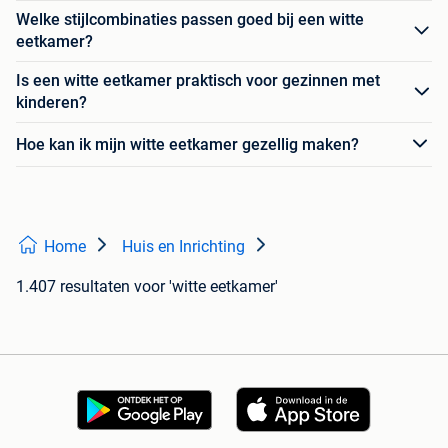
Welke stijlcombinaties passen goed bij een witte
eetkamer?
Is een witte eetkamer praktisch voor gezinnen met
kinderen?
Hoe kan ik mijn witte eetkamer gezellig maken?
Home
Huis en Inrichting
1.407 resultaten
voor 'witte eetkamer'