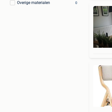
Overige materialen
0