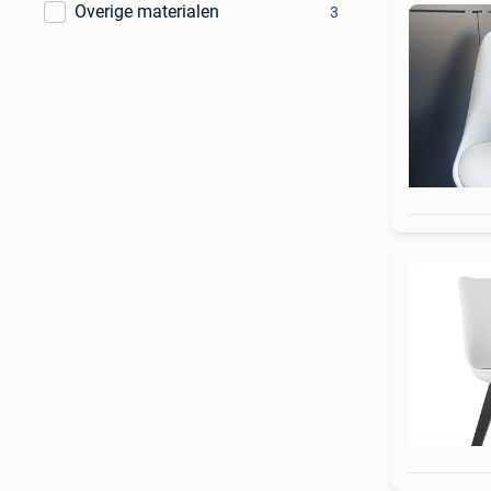
Overige materialen
3