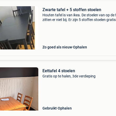
Zwarte tafel + 5 stoffen stoelen
Houten tafel is van ikea. De stoelen van op de 
zitten er niet bij. Er zijn 5 stoffen stoelen gratis 
Zo goed als nieuw
Ophalen
Eettafel 4 stoelen
Gratis op te halen, 3de verdieping
Gebruikt
Ophalen