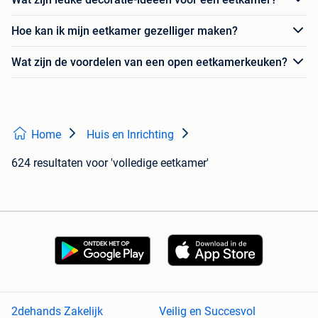
Hoe kan ik mijn eetkamer gezelliger maken?
Wat zijn de voordelen van een open eetkamerkeuken?
Home
Huis en Inrichting
624 resultaten
voor 'volledige eetkamer'
2dehands Zakelijk
Veilig en Succesvol