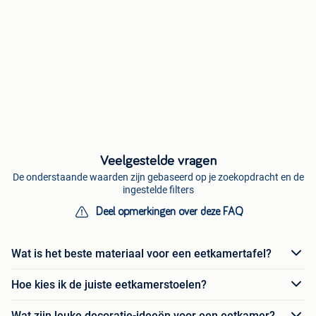
Veelgestelde vragen
De onderstaande waarden zijn gebaseerd op je zoekopdracht en de
ingestelde filters
Deel opmerkingen over deze FAQ
Wat is het beste materiaal voor een eetkamertafel?
Hoe kies ik de juiste eetkamerstoelen?
Wat zijn leuke decoratie-ideeën voor een eetkamer?