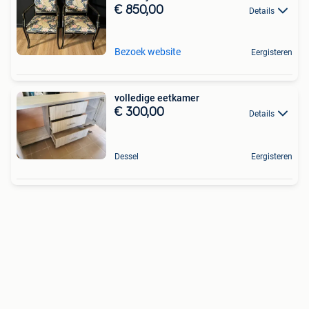
€ 850,00
Details
Bezoek website
Eergisteren
volledige eetkamer
€ 300,00
Details
Dessel
Eergisteren