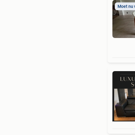
Moet nu