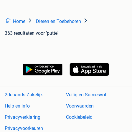
Home
Dieren en Toebehoren
363 resultaten
voor 'putte'
2dehands Zakelijk
Veilig en Succesvol
Help en info
Voorwaarden
Privacyverklaring
Cookiebeleid
Privacyvoorkeuren