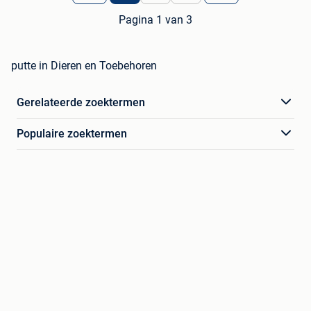
Pagina 1 van 3
putte in Dieren en Toebehoren
Gerelateerde zoektermen
Populaire zoektermen