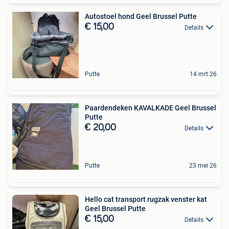
Autostoel hond Geel Brussel Putte
€ 15,00
Details
Putte
14 mrt 26
Paardendeken KAVALKADE Geel Brussel
Putte
€ 20,00
Details
Putte
23 mei 26
Hello cat transport rugzak venster kat
Geel Brussel Putte
€ 15,00
Details