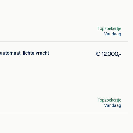
Topzoekertje
Vandaag
automaat, lichte vracht
€ 12.000,-
Topzoekertje
Vandaag