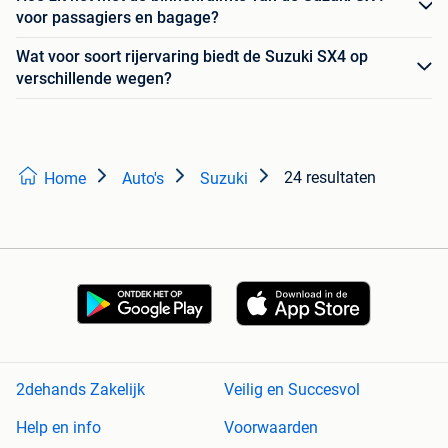
voor passagiers en bagage?
Wat voor soort rijervaring biedt de Suzuki SX4 op
verschillende wegen?
24 resultaten
Home
Auto's
Suzuki
2dehands Zakelijk
Veilig en Succesvol
Help en info
Voorwaarden