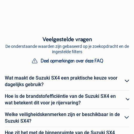
Veelgestelde vragen
De onderstaande waarden zijn gebaseerd op je zoekopdracht en de
ingestelde filters
Deel opmerkingen over deze FAQ
Wat maakt de Suzuki SX4 een praktische keuze voor
dagelijks gebruik?
Hoe is de brandstofefficiëntie van de Suzuki SX4 en
wat betekent dit voor je rijervaring?
Welke veiligheidskenmerken zijn er beschikbaar in de
Suzuki SX4?
Hoe zit het met de binnenruimte van de Suzuki SX4