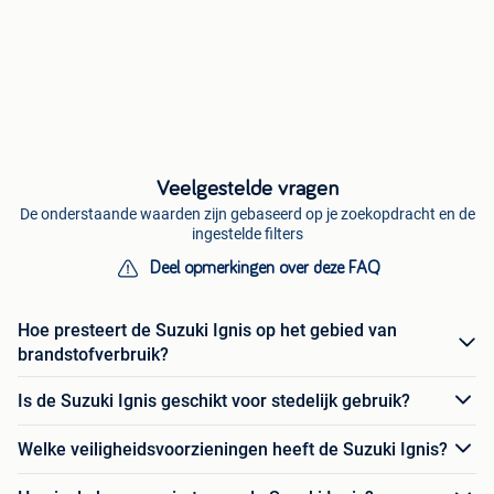
Veelgestelde vragen
De onderstaande waarden zijn gebaseerd op je zoekopdracht en de
ingestelde filters
Deel opmerkingen over deze FAQ
Hoe presteert de Suzuki Ignis op het gebied van
brandstofverbruik?
Is de Suzuki Ignis geschikt voor stedelijk gebruik?
Welke veiligheidsvoorzieningen heeft de Suzuki Ignis?