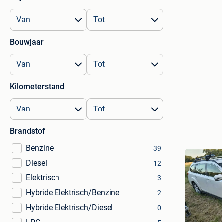
Bouwjaar
Kilometerstand
Brandstof
Benzine
39
Diesel
12
Elektrisch
3
Hybride Elektrisch/Benzine
2
Hybride Elektrisch/Diesel
0