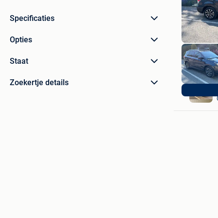
Specificaties
Opties
Staat
Zoekertje details