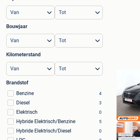
Bouwjaar
Kilometerstand
Brandstof
Benzine
4
Diesel
3
Elektrisch
0
Hybride Elektrisch/Benzine
5
Hybride Elektrisch/Diesel
0