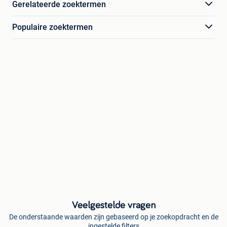
Gerelateerde zoektermen
Populaire zoektermen
Veelgestelde vragen
De onderstaande waarden zijn gebaseerd op je zoekopdracht en de
ingestelde filters