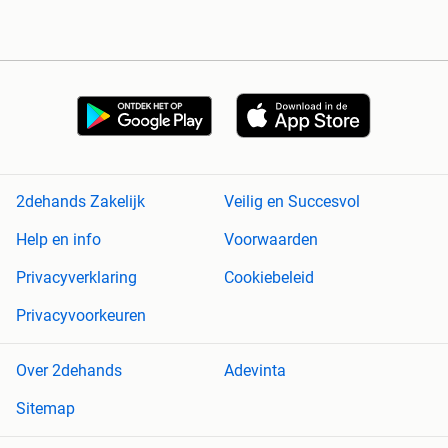
2dehands Zakelijk
Veilig en Succesvol
Help en info
Voorwaarden
Privacyverklaring
Cookiebeleid
Privacyvoorkeuren
Over 2dehands
Adevinta
Sitemap