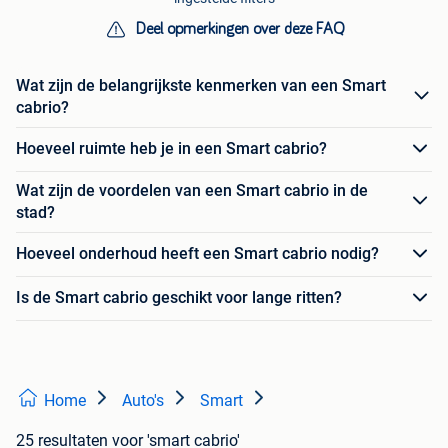
Deel opmerkingen over deze FAQ
Wat zijn de belangrijkste kenmerken van een Smart
cabrio?
Hoeveel ruimte heb je in een Smart cabrio?
Wat zijn de voordelen van een Smart cabrio in de
stad?
Hoeveel onderhoud heeft een Smart cabrio nodig?
Is de Smart cabrio geschikt voor lange ritten?
Home
Auto's
Smart
25 resultaten
voor 'smart cabrio'