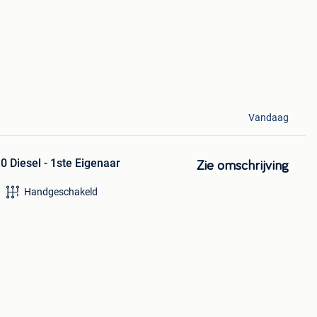
Vandaag
 Diesel - 1ste Eigenaar
Zie omschrijving
Handgeschakeld