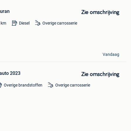
ouran
Zie omschrijving
km
Diesel
Overige carrosserie
Vandaag
auto 2023
Zie omschrijving
Overige brandstoffen
Overige carrosserie