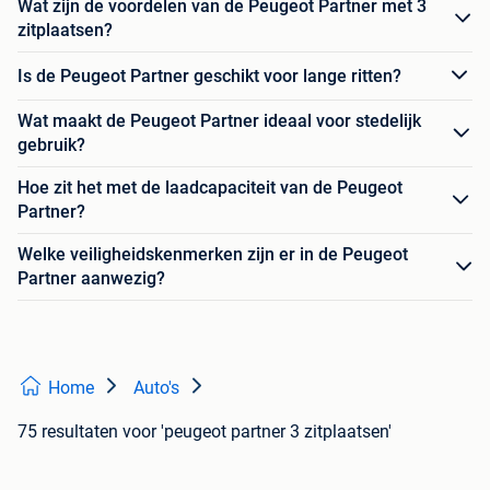
Wat zijn de voordelen van de Peugeot Partner met 3
zitplaatsen?
Is de Peugeot Partner geschikt voor lange ritten?
Wat maakt de Peugeot Partner ideaal voor stedelijk
gebruik?
Hoe zit het met de laadcapaciteit van de Peugeot
Partner?
Welke veiligheidskenmerken zijn er in de Peugeot
Partner aanwezig?
Home
Auto's
75 resultaten
voor 'peugeot partner 3 zitplaatsen'