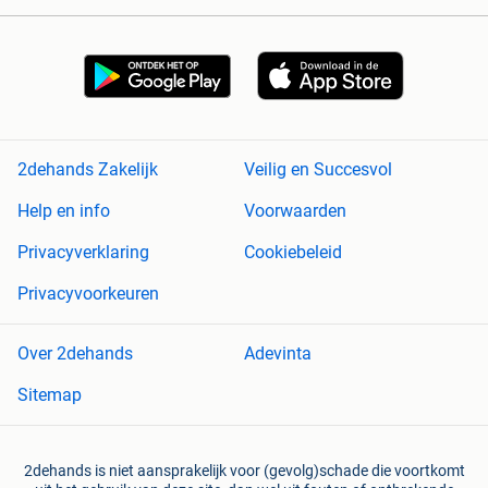
2dehands Zakelijk
Veilig en Succesvol
Help en info
Voorwaarden
Privacyverklaring
Cookiebeleid
Privacyvoorkeuren
Over 2dehands
Adevinta
Sitemap
2dehands is niet aansprakelijk voor (gevolg)schade die voortkomt