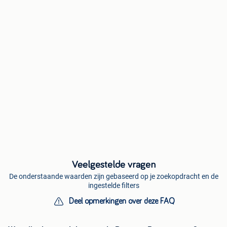
Veelgestelde vragen
De onderstaande waarden zijn gebaseerd op je zoekopdracht en de
ingestelde filters
Deel opmerkingen over deze FAQ