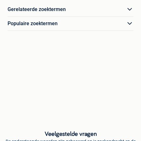
Gerelateerde zoektermen
Populaire zoektermen
Veelgestelde vragen