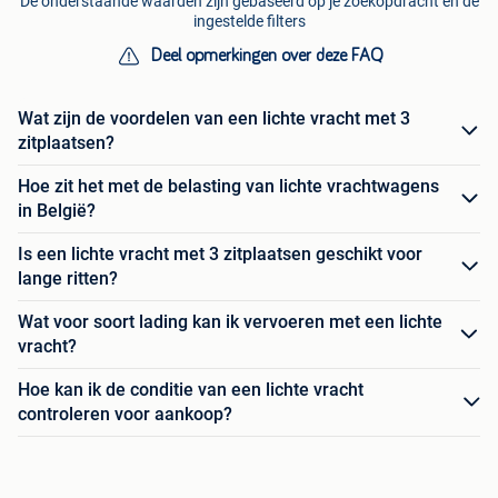
De onderstaande waarden zijn gebaseerd op je zoekopdracht en de
ingestelde filters
Deel opmerkingen over deze FAQ
Wat zijn de voordelen van een lichte vracht met 3
zitplaatsen?
Hoe zit het met de belasting van lichte vrachtwagens
in België?
Is een lichte vracht met 3 zitplaatsen geschikt voor
lange ritten?
Wat voor soort lading kan ik vervoeren met een lichte
vracht?
Hoe kan ik de conditie van een lichte vracht
controleren voor aankoop?