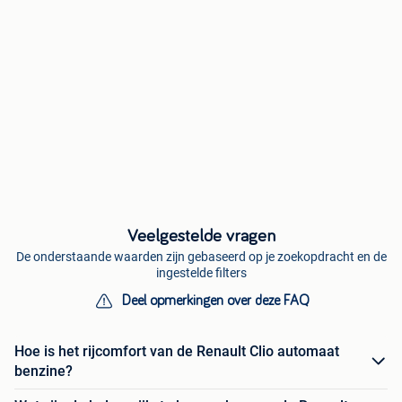
Veelgestelde vragen
De onderstaande waarden zijn gebaseerd op je zoekopdracht en de
ingestelde filters
Deel opmerkingen over deze FAQ
Hoe is het rijcomfort van de Renault Clio automaat
benzine?