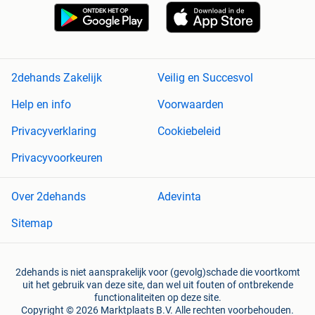
2dehands Zakelijk
Veilig en Succesvol
Help en info
Voorwaarden
Privacyverklaring
Cookiebeleid
Privacyvoorkeuren
Over 2dehands
Adevinta
Sitemap
2dehands is niet aansprakelijk voor (gevolg)schade die voortkomt
uit het gebruik van deze site, dan wel uit fouten of ontbrekende
functionaliteiten op deze site.
Copyright © 2026 Marktplaats B.V. Alle rechten voorbehouden.