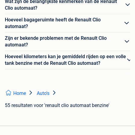
Wat zijn de belangrijkste kenmerken van de Renault
Clio automaat?
Hoeveel bagageruimte heeft de Renault Clio
automaat?
Zijn er bekende problemen met de Renault Clio
automaat?
Hoeveel kilometers kan je gemiddeld rijden op een volle
tank benzine met de Renault Clio automaat?
Home
Auto's
55 resultaten
voor 'renault clio automaat benzine'