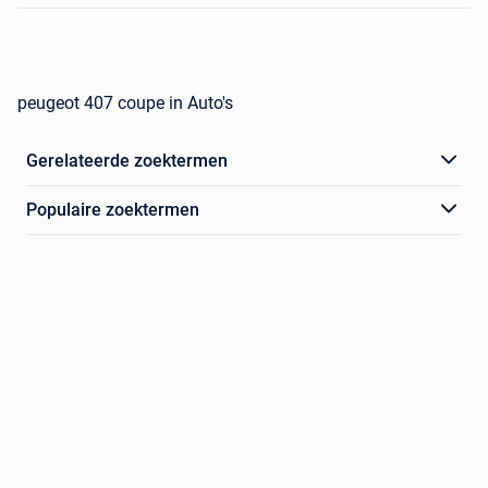
peugeot 407 coupe in Auto's
Gerelateerde zoektermen
Populaire zoektermen