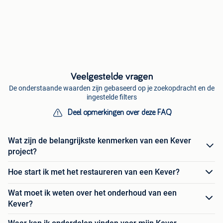
Veelgestelde vragen
De onderstaande waarden zijn gebaseerd op je zoekopdracht en de
ingestelde filters
Deel opmerkingen over deze FAQ
Wat zijn de belangrijkste kenmerken van een Kever
project?
Hoe start ik met het restaureren van een Kever?
Wat moet ik weten over het onderhoud van een
Kever?