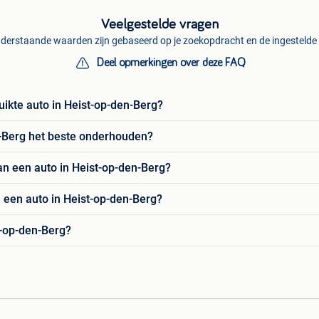
Veelgestelde vragen
derstaande waarden zijn gebaseerd op je zoekopdracht en de ingestelde f
Deel opmerkingen over deze FAQ
ikte auto in Heist-op-den-Berg?
n-Berg het beste onderhouden?
an een auto in Heist-op-den-Berg?
 een auto in Heist-op-den-Berg?
t-op-den-Berg?