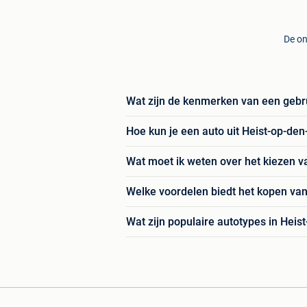
De on
Wat zijn de kenmerken van een gebru
Hoe kun je een auto uit Heist-op-de
Wat moet ik weten over het kiezen v
Welke voordelen biedt het kopen van
Wat zijn populaire autotypes in Heis