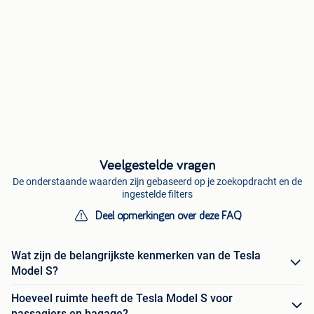
Veelgestelde vragen
De onderstaande waarden zijn gebaseerd op je zoekopdracht en de
ingestelde filters
Deel opmerkingen over deze FAQ
Wat zijn de belangrijkste kenmerken van de Tesla
Model S?
Hoeveel ruimte heeft de Tesla Model S voor
passagiers en bagage?