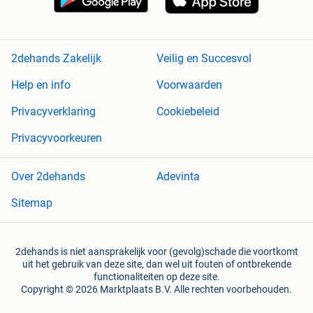
2dehands Zakelijk
Veilig en Succesvol
Help en info
Voorwaarden
Privacyverklaring
Cookiebeleid
Privacyvoorkeuren
Over 2dehands
Adevinta
Sitemap
2dehands is niet aansprakelijk voor (gevolg)schade die voortkomt
uit het gebruik van deze site, dan wel uit fouten of ontbrekende
functionaliteiten op deze site.
Copyright © 2026 Marktplaats B.V. Alle rechten voorbehouden.