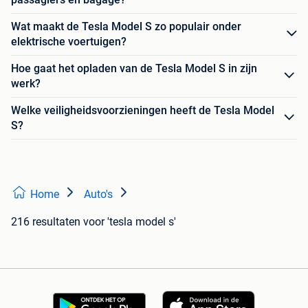
Wat maakt de Tesla Model S zo populair onder
elektrische voertuigen?
Hoe gaat het opladen van de Tesla Model S in zijn
werk?
Welke veiligheidsvoorzieningen heeft de Tesla Model
S?
Home
Auto's
216 resultaten
voor 'tesla model s'