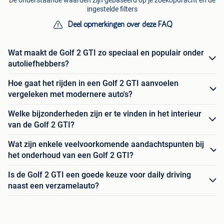
De onderstaande waarden zijn gebaseerd op je zoekopdracht en de
ingestelde filters
Deel opmerkingen over deze FAQ
Wat maakt de Golf 2 GTI zo speciaal en populair onder
autoliefhebbers?
Hoe gaat het rijden in een Golf 2 GTI aanvoelen
vergeleken met modernere auto's?
Welke bijzonderheden zijn er te vinden in het interieur
van de Golf 2 GTI?
Wat zijn enkele veelvoorkomende aandachtspunten bij
het onderhoud van een Golf 2 GTI?
Is de Golf 2 GTI een goede keuze voor daily driving
naast een verzamelauto?