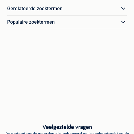
Gerelateerde zoektermen
Populaire zoektermen
Veelgestelde vragen