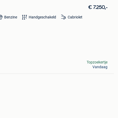
€ 7.250,-
Benzine
Handgeschakeld
Cabriolet
Topzoekertje
Vandaag