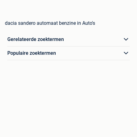
dacia sandero automaat benzine in Auto's
Gerelateerde zoektermen
Populaire zoektermen