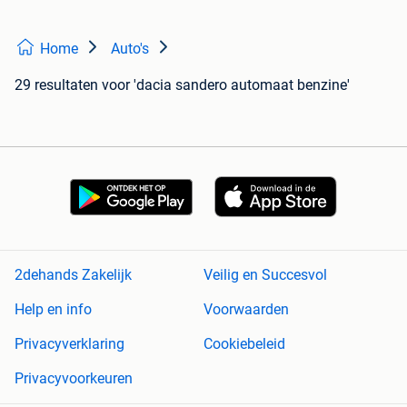
Home
Auto's
29 resultaten
voor 'dacia sandero automaat benzine'
2dehands Zakelijk
Veilig en Succesvol
Help en info
Voorwaarden
Privacyverklaring
Cookiebeleid
Privacyvoorkeuren