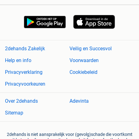
2dehands Zakelijk
Veilig en Succesvol
Help en info
Voorwaarden
Privacyverklaring
Cookiebeleid
Privacyvoorkeuren
Over 2dehands
Adevinta
Sitemap
2dehands is niet aansprakelijk voor (gevolg)schade die voortkomt