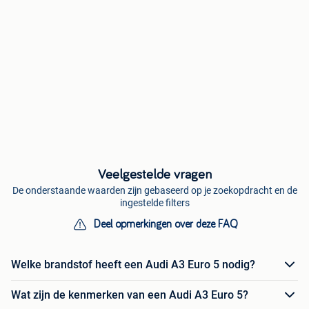
Veelgestelde vragen
De onderstaande waarden zijn gebaseerd op je zoekopdracht en de
ingestelde filters
Deel opmerkingen over deze FAQ
Welke brandstof heeft een Audi A3 Euro 5 nodig?
Wat zijn de kenmerken van een Audi A3 Euro 5?