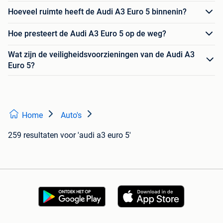
Hoeveel ruimte heeft de Audi A3 Euro 5 binnenin?
Hoe presteert de Audi A3 Euro 5 op de weg?
Wat zijn de veiligheidsvoorzieningen van de Audi A3
Euro 5?
Home
Auto's
259 resultaten
voor 'audi a3 euro 5'