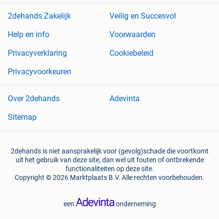
2dehands Zakelijk
Veilig en Succesvol
Help en info
Voorwaarden
Privacyverklaring
Cookiebeleid
Privacyvoorkeuren
Over 2dehands
Adevinta
Sitemap
2dehands is niet aansprakelijk voor (gevolg)schade die voortkomt
uit het gebruik van deze site, dan wel uit fouten of ontbrekende
functionaliteiten op deze site.
Copyright © 2026 Marktplaats B.V. Alle rechten voorbehouden.
een
onderneming