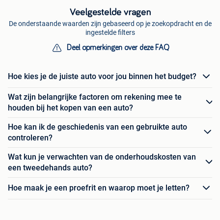
Veelgestelde vragen
De onderstaande waarden zijn gebaseerd op je zoekopdracht en de
ingestelde filters
Deel opmerkingen over deze FAQ
Hoe kies je de juiste auto voor jou binnen het budget?
Wat zijn belangrijke factoren om rekening mee te
houden bij het kopen van een auto?
Hoe kan ik de geschiedenis van een gebruikte auto
controleren?
Wat kun je verwachten van de onderhoudskosten van
een tweedehands auto?
Hoe maak je een proefrit en waarop moet je letten?