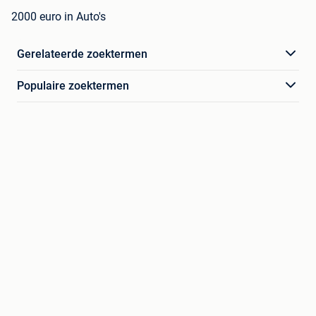
2000 euro in Auto's
Gerelateerde zoektermen
Populaire zoektermen