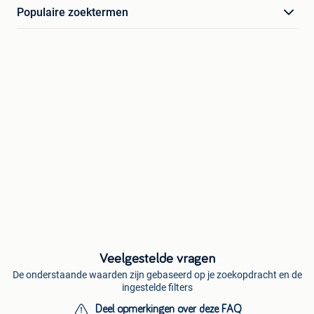
Populaire zoektermen
Veelgestelde vragen
De onderstaande waarden zijn gebaseerd op je zoekopdracht en de
ingestelde filters
Deel opmerkingen over deze FAQ