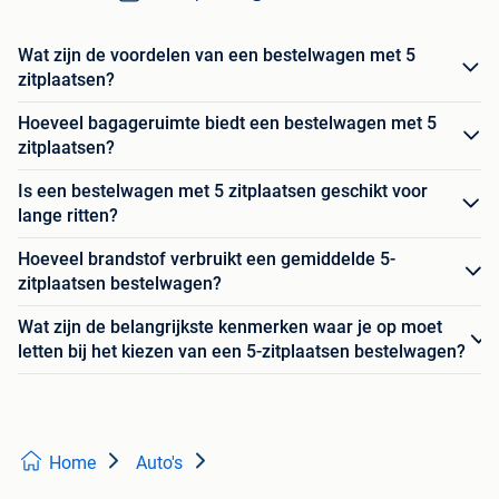
Wat zijn de voordelen van een bestelwagen met 5
zitplaatsen?
Hoeveel bagageruimte biedt een bestelwagen met 5
zitplaatsen?
Is een bestelwagen met 5 zitplaatsen geschikt voor
lange ritten?
Hoeveel brandstof verbruikt een gemiddelde 5-
zitplaatsen bestelwagen?
Wat zijn de belangrijkste kenmerken waar je op moet
letten bij het kiezen van een 5-zitplaatsen bestelwagen?
Home
Auto's