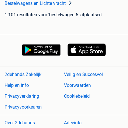
Bestelwagens en Lichte vracht
1.101 resultaten
voor 'bestelwagen 5 zitplaatsen'
2dehands Zakelijk
Veilig en Succesvol
Help en info
Voorwaarden
Privacyverklaring
Cookiebeleid
Privacyvoorkeuren
Over 2dehands
Adevinta