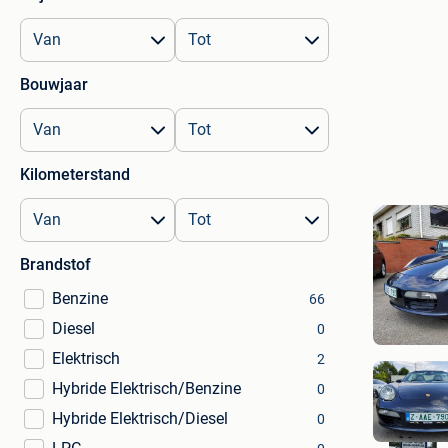
Bouwjaar
Kilometerstand
Brandstof
Benzine
66
Diesel
0
Elektrisch
2
Hybride Elektrisch/Benzine
0
Hybride Elektrisch/Diesel
0