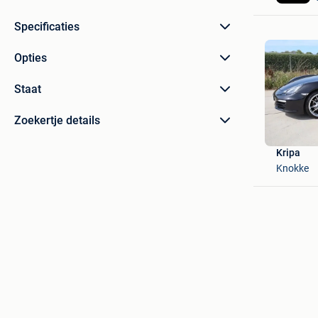
Specificaties
Opties
Staat
Zoekertje details
Kripa
Knokke