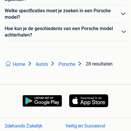
Welke specificaties moet je zoeken in een Porsche
model?
Hoe kun je de geschiedenis van een Porsche model
achterhalen?
28 resultaten
Home
Auto's
Porsche
2dehands Zakelijk
Veilig en Succesvol