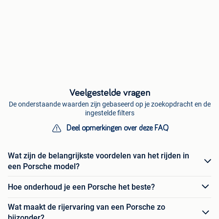
Veelgestelde vragen
De onderstaande waarden zijn gebaseerd op je zoekopdracht en de
ingestelde filters
Deel opmerkingen over deze FAQ
Wat zijn de belangrijkste voordelen van het rijden in
een Porsche model?
Hoe onderhoud je een Porsche het beste?
Wat maakt de rijervaring van een Porsche zo
bijzonder?