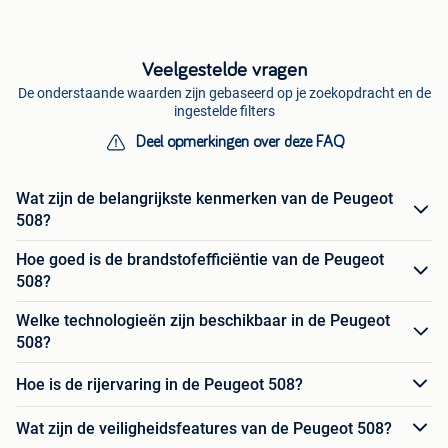
Veelgestelde vragen
De onderstaande waarden zijn gebaseerd op je zoekopdracht en de
ingestelde filters
Deel opmerkingen over deze FAQ
Wat zijn de belangrijkste kenmerken van de Peugeot
508?
Hoe goed is de brandstofefficiëntie van de Peugeot
508?
Welke technologieën zijn beschikbaar in de Peugeot
508?
Hoe is de rijervaring in de Peugeot 508?
Wat zijn de veiligheidsfeatures van de Peugeot 508?