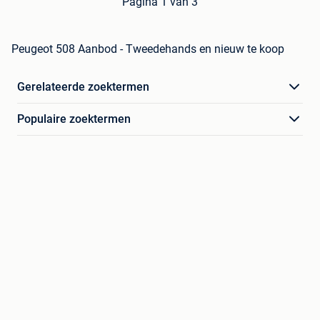
Pagina 1 van 3
Peugeot 508 Aanbod - Tweedehands en nieuw te koop
Gerelateerde zoektermen
Populaire zoektermen