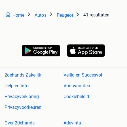
41 resultaten
Home
Auto's
Peugeot
2dehands Zakelijk
Veilig en Succesvol
Help en info
Voorwaarden
Privacyverklaring
Cookiebeleid
Privacyvoorkeuren
Over 2dehands
Adevinta