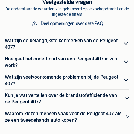
Veelgestelde vragen
De onderstaande waarden zijn gebaseerd op je zoekopdracht en de
ingestelde filters
Deel opmerkingen over deze FAQ
Wat zijn de belangrijkste kenmerken van de Peugeot
407?
Hoe gaat het onderhoud van een Peugeot 407 in zijn
werk?
Wat zijn veelvoorkomende problemen bij de Peugeot
407?
Kun je wat vertellen over de brandstofefficiëntie van
de Peugeot 407?
Waarom kiezen mensen vaak voor de Peugeot 407 als
ze een tweedehands auto kopen?