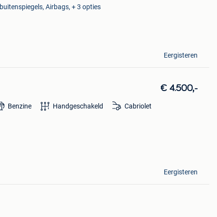
buitenspiegels, Airbags, + 3 opties
Eergisteren
€ 4.500,-
Benzine
Handgeschakeld
Cabriolet
Eergisteren