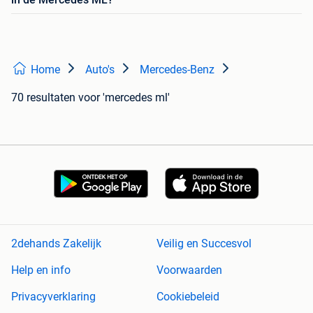
Home
Auto's
Mercedes-Benz
70 resultaten
voor 'mercedes ml'
2dehands Zakelijk
Veilig en Succesvol
Help en info
Voorwaarden
Privacyverklaring
Cookiebeleid