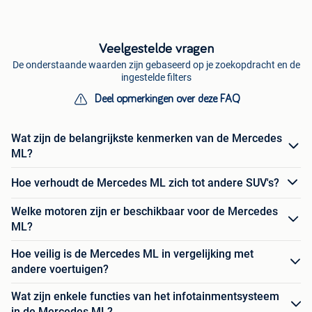
Veelgestelde vragen
De onderstaande waarden zijn gebaseerd op je zoekopdracht en de
ingestelde filters
Deel opmerkingen over deze FAQ
Wat zijn de belangrijkste kenmerken van de Mercedes
ML?
Hoe verhoudt de Mercedes ML zich tot andere SUV's?
Welke motoren zijn er beschikbaar voor de Mercedes
ML?
Hoe veilig is de Mercedes ML in vergelijking met
andere voertuigen?
Wat zijn enkele functies van het infotainmentsysteem
in de Mercedes ML?