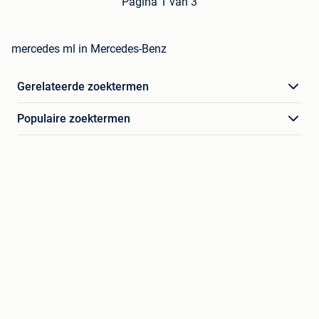
Pagina 1 van 3
mercedes ml in Mercedes-Benz
Gerelateerde zoektermen
Populaire zoektermen