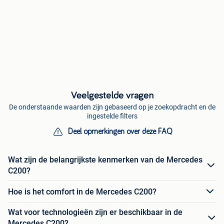
Veelgestelde vragen
De onderstaande waarden zijn gebaseerd op je zoekopdracht en de
ingestelde filters
Deel opmerkingen over deze FAQ
Wat zijn de belangrijkste kenmerken van de Mercedes
C200?
Hoe is het comfort in de Mercedes C200?
Wat voor technologieën zijn er beschikbaar in de
Mercedes C200?