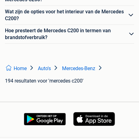
Wat zijn de opties voor het interieur van de Mercedes
C200?
Hoe presteert de Mercedes C200 in termen van
brandstofverbruik?
Home
Auto's
Mercedes-Benz
194 resultaten
voor 'mercedes c200'