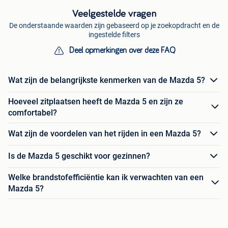
Veelgestelde vragen
De onderstaande waarden zijn gebaseerd op je zoekopdracht en de
ingestelde filters
Deel opmerkingen over deze FAQ
Wat zijn de belangrijkste kenmerken van de Mazda 5?
Hoeveel zitplaatsen heeft de Mazda 5 en zijn ze
comfortabel?
Wat zijn de voordelen van het rijden in een Mazda 5?
Is de Mazda 5 geschikt voor gezinnen?
Welke brandstofefficiëntie kan ik verwachten van een
Mazda 5?