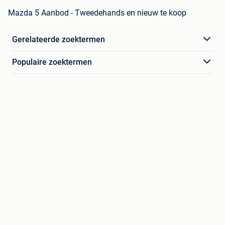
Mazda 5 Aanbod - Tweedehands en nieuw te koop
Gerelateerde zoektermen
Populaire zoektermen