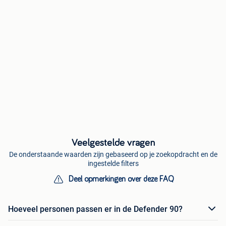
Veelgestelde vragen
De onderstaande waarden zijn gebaseerd op je zoekopdracht en de
ingestelde filters
Deel opmerkingen over deze FAQ
Hoeveel personen passen er in de Defender 90?