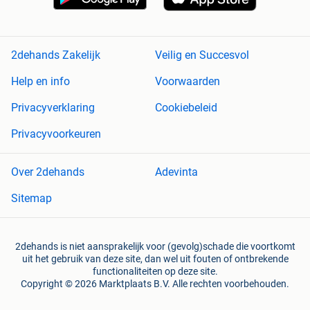
2dehands Zakelijk
Veilig en Succesvol
Help en info
Voorwaarden
Privacyverklaring
Cookiebeleid
Privacyvoorkeuren
Over 2dehands
Adevinta
Sitemap
2dehands is niet aansprakelijk voor (gevolg)schade die voortkomt
uit het gebruik van deze site, dan wel uit fouten of ontbrekende
functionaliteiten op deze site.
Copyright © 2026 Marktplaats B.V. Alle rechten voorbehouden.