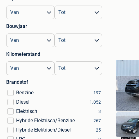
Bouwjaar
Kilometerstand
Brandstof
Benzine
197
Diesel
1.052
Elektrisch
3
Hybride Elektrisch/Benzine
267
Hybride Elektrisch/Diesel
25