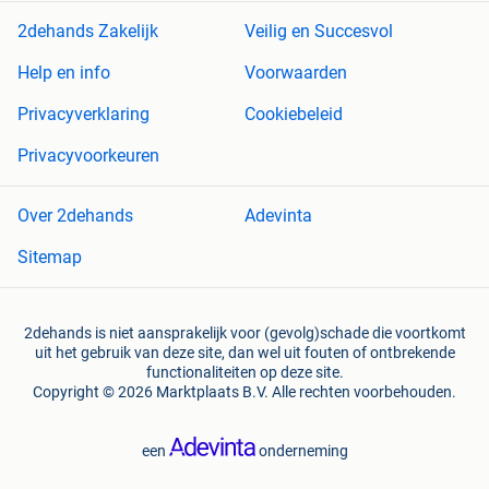
2dehands Zakelijk
Veilig en Succesvol
Help en info
Voorwaarden
Privacyverklaring
Cookiebeleid
Privacyvoorkeuren
Over 2dehands
Adevinta
Sitemap
2dehands is niet aansprakelijk voor (gevolg)schade die voortkomt
uit het gebruik van deze site, dan wel uit fouten of ontbrekende
functionaliteiten op deze site.
Copyright © 2026 Marktplaats B.V. Alle rechten voorbehouden.
een
onderneming