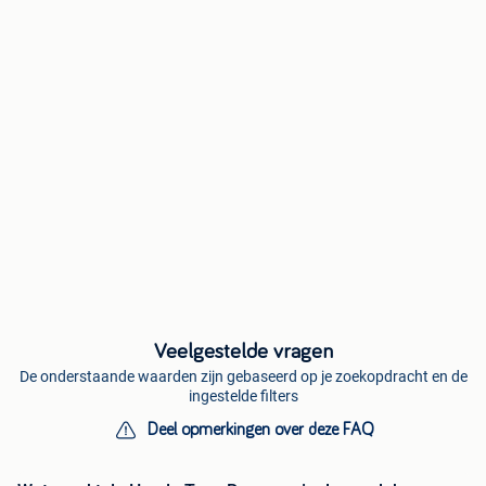
Veelgestelde vragen
De onderstaande waarden zijn gebaseerd op je zoekopdracht en de
ingestelde filters
Deel opmerkingen over deze FAQ