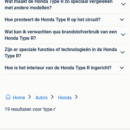
Wat maakt de Honda Type R zo speciaal vergeleken
met andere modellen?
Hoe presteert de Honda Type R op het circuit?
Wat kan ik verwachten qua brandstofverbruik van een
Honda Type R?
Zijn er speciale functies of technologieën in de Honda
Type R?
Hoe is het interieur van de Honda Type R ingericht?
Home
Auto's
Honda
19 resultaten
voor 'type r'