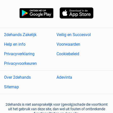
2dehands Zakelijk
Veilig en Succesvol
Help en info
Voorwaarden
Privacyverklaring
Cookiebeleid
Privacyvoorkeuren
Over 2dehands
Adevinta
Sitemap
2dehands is niet aansprakelijk voor (gevolg)schade die voortkomt
uit het gebruik van deze site, dan wel uit fouten of ontbrekende