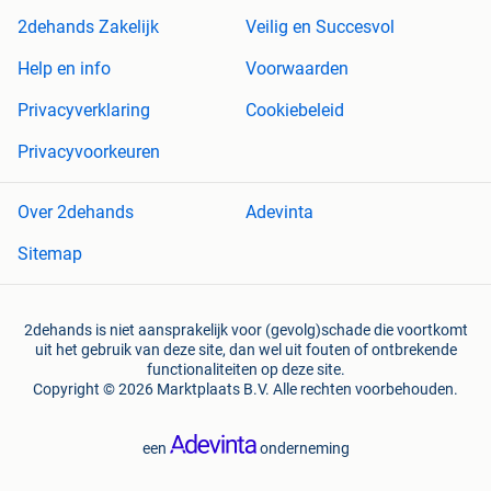
2dehands Zakelijk
Veilig en Succesvol
Help en info
Voorwaarden
Privacyverklaring
Cookiebeleid
Privacyvoorkeuren
Over 2dehands
Adevinta
Sitemap
2dehands is niet aansprakelijk voor (gevolg)schade die voortkomt
uit het gebruik van deze site, dan wel uit fouten of ontbrekende
functionaliteiten op deze site.
Copyright © 2026 Marktplaats B.V. Alle rechten voorbehouden.
een
onderneming