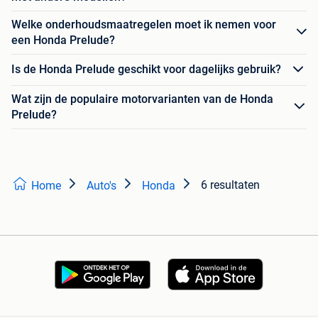
Welke onderhoudsmaatregelen moet ik nemen voor
een Honda Prelude?
Is de Honda Prelude geschikt voor dagelijks gebruik?
Wat zijn de populaire motorvarianten van de Honda
Prelude?
6 resultaten
Home
Auto's
Honda