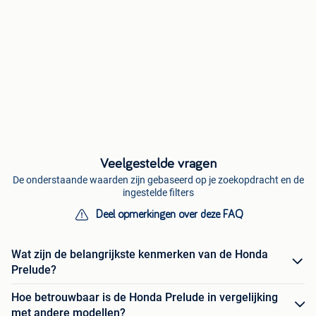
Veelgestelde vragen
De onderstaande waarden zijn gebaseerd op je zoekopdracht en de
ingestelde filters
Deel opmerkingen over deze FAQ
Wat zijn de belangrijkste kenmerken van de Honda
Prelude?
Hoe betrouwbaar is de Honda Prelude in vergelijking
met andere modellen?