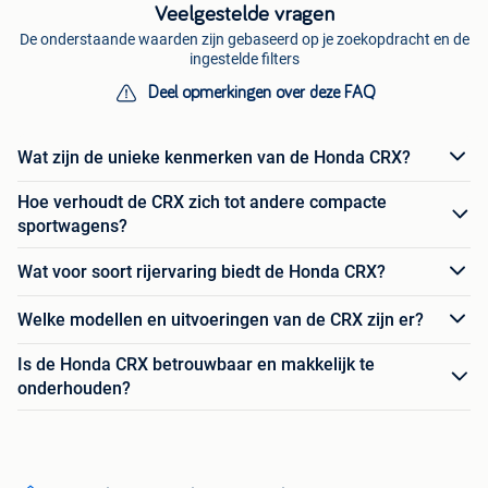
Veelgestelde vragen
De onderstaande waarden zijn gebaseerd op je zoekopdracht en de
ingestelde filters
Deel opmerkingen over deze FAQ
Wat zijn de unieke kenmerken van de Honda CRX?
Hoe verhoudt de CRX zich tot andere compacte
sportwagens?
Wat voor soort rijervaring biedt de Honda CRX?
Welke modellen en uitvoeringen van de CRX zijn er?
Is de Honda CRX betrouwbaar en makkelijk te
onderhouden?