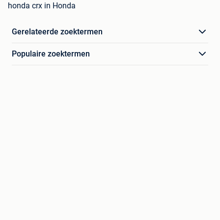
honda crx in Honda
Gerelateerde zoektermen
Populaire zoektermen